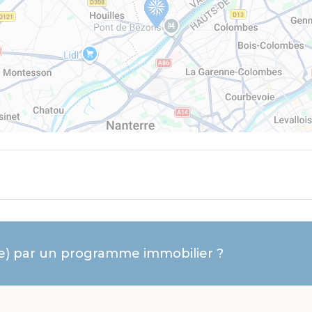
(e) par un programme immobilier ?