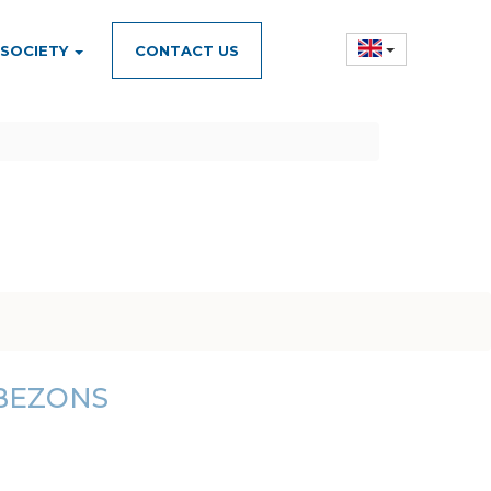
 SOCIETY
CONTACT US
BEZONS