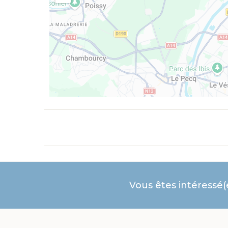
Vous êtes intéressé